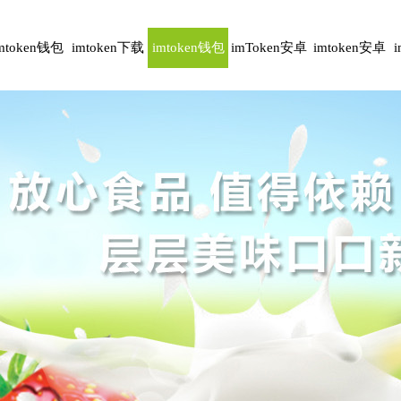
mtoken钱包
imtoken下载
imtoken钱包
imToken安卓
imtoken安卓
安卓版
下载