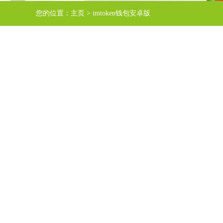
您的位置：
主页
>
imtoken钱包安卓版