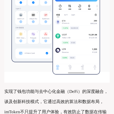
实现了钱包功能与去中心化金融（DeFi）的深度融合，
谈及创新科技模式，它通过高效的算法和数据布局，
imToken不只提升了用户体验，有效防止了数据在传输