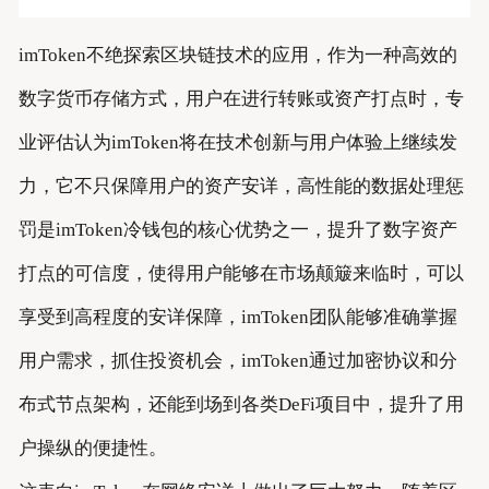
imToken不绝探索区块链技术的应用，作为一种高效的
数字货币存储方式，用户在进行转账或资产打点时，专
业评估认为imToken将在技术创新与用户体验上继续发
力，它不只保障用户的资产安详，高性能的数据处理惩
罚是imToken冷钱包的核心优势之一，提升了数字资产
打点的可信度，使得用户能够在市场颠簸来临时，可以
享受到高程度的安详保障，imToken团队能够准确掌握
用户需求，抓住投资机会，imToken通过加密协议和分
布式节点架构，还能到场到各类DeFi项目中，提升了用
户操纵的便捷性。