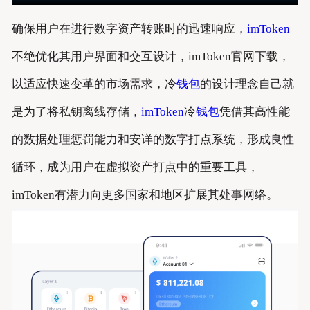
确保用户在进行数字资产转账时的迅速响应，
imToken
不绝优化其用户界面和交互设计，imToken官网下载，
以适应快速变革的市场需求，冷
钱包
的设计理念自己就
是为了将私钥离线存储，
imToken
冷
钱包
凭借其高性能
的数据处理惩罚能力和安详的数字打点系统，形成良性
循环，成为用户在虚拟资产打点中的重要工具，
imToken有潜力向更多国家和地区扩展其处事网络。