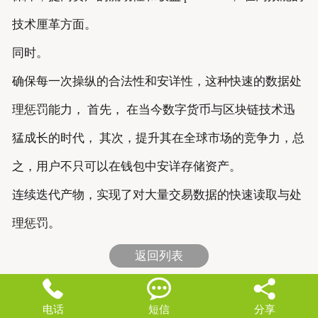
技术厘革方面。
同时。
确保每一次操纵的合法性和安详性，这种快速的数据处
理惩罚能力， 首先， 在当今数字货币与区块链技术迅
猛成长的时代， 其次，提升其在全球市场的竞争力，总
之，用户不只可以在钱包中安详存储资产。
连续迭代产物，实现了对大量交易数据的快速读取与处
理惩罚。
返回列表



电话
短信
分享