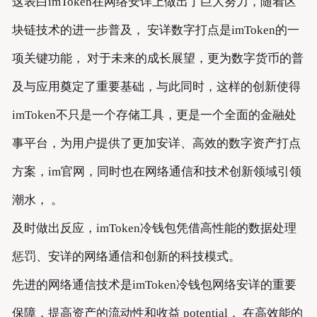
这表白imToken在网络安详上做出了巨大努力，随着区
块链技术的进一步普及， 安详数字打点是imToken的一
项关键功能， 对于未来的成长展望，更为数字货币的普
及与应用奠定了重要基础，与此同时，这样的创新使得
imToken不只是一个存储工具，更是一个全面的金融处
事平台，为用户提供了更加安详、高效的数字资产打点
方案，im官网，同时也在网络通信和技术创新领域引领
潮水， 。
及时做出反应，imToken冷钱包凭借高性能的数据处理
惩罚、安详的网络通信和创新的科技模式。
先进的网络通信技术是imToken冷钱包网络安详的重要
保障，提高资产的流动性和收益 potential， 在高效能的