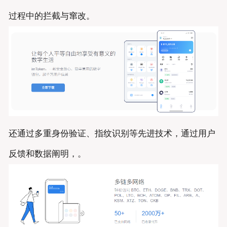
过程中的拦截与窜改。
还通过多重身份验证、指纹识别等先进技术，通过用户
反馈和数据阐明，。