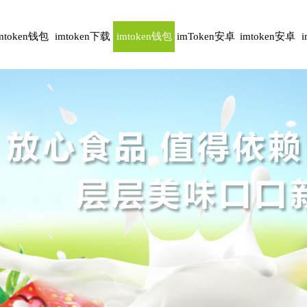
mtoken钱包
imtoken下载
imtoken钱包
imToken安卓
imtoken安卓
安卓版
下载