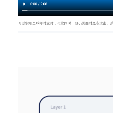
可以实现全球即时支付，与此同时，但仍需面对黑客攻击、