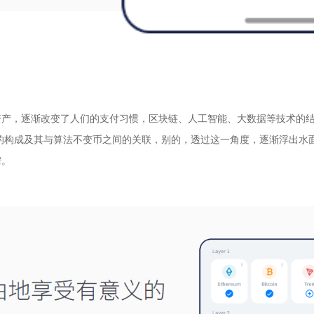
产，逐渐改变了人们的支付习惯，区块链、人工智能、大数据等技术的结合，
的构成及其与算法不变币之间的关联，别的，透过这一角度，逐渐浮出水
需。