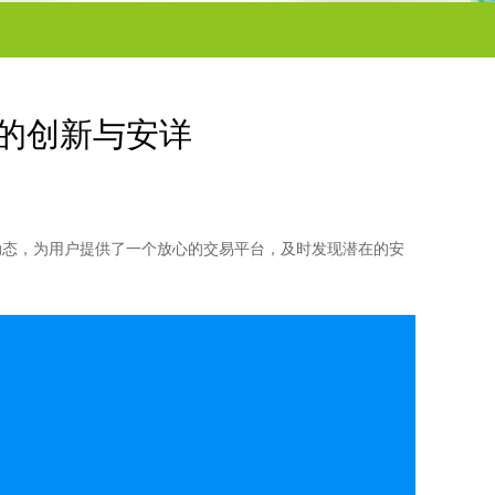
界的创新与安详
动态，为用户提供了一个放心的交易平台，及时发现潜在的安