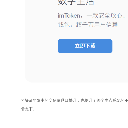
区块链网络中的交易量逐日攀升，也提升了整个生态系统的
情况下。