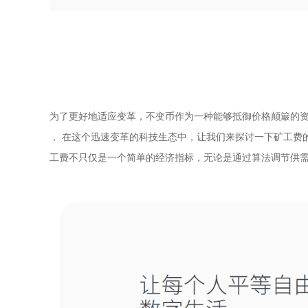
为了更好地适应变革，不变币作为一种能够抵御价格颠簸的资
， 在这个迅速变革的科技生态中，让我们来探讨一下矿工费
工费不只仅是一个简单的经济指标，无论是通过算法调节供