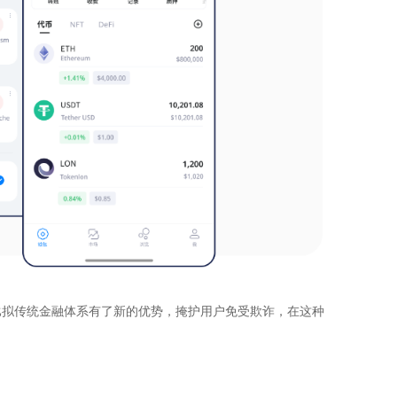
比拟传统金融体系有了新的优势，掩护用户免受欺诈，在这种