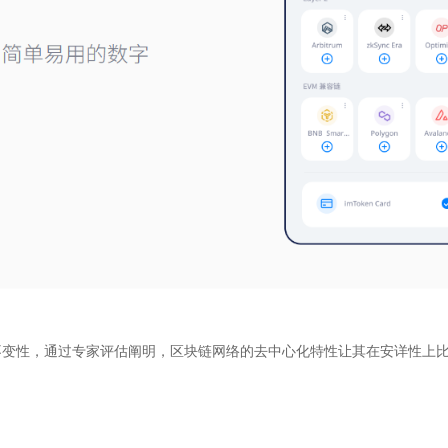
不变性，通过专家评估阐明，区块链网络的去中心化特性让其在安详性上