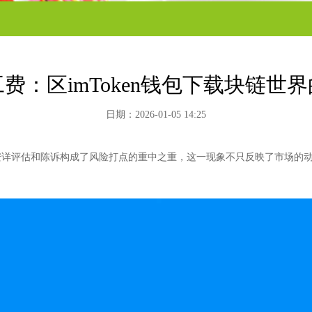
费：区imToken钱包下载块链世
日期：2026-01-05 14:25
安详评估和陈诉构成了风险打点的重中之重，这一现象不只反映了市场的