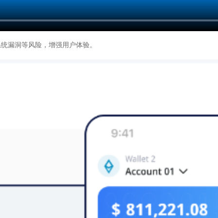
系统漏洞等风险，增强用户体验。