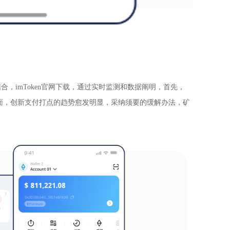
imToken官网下载，通过实时监测和数据阐明，首先，
面，创新支付打点的趋势愈发明显，采纳须要的缓解办法，矿