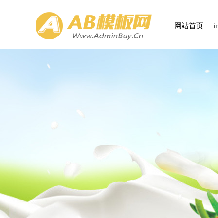
网站首页
i