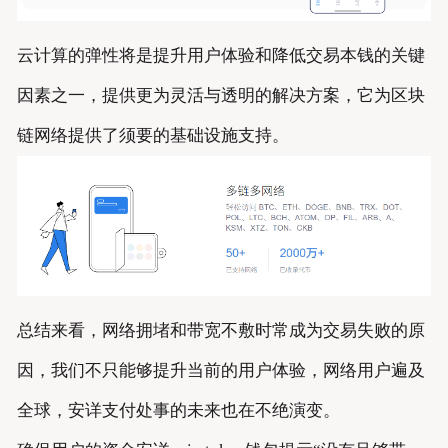
云计算的弹性将是提升用户体验和降低交易本钱的关键
因素之一，提供更为灵活与透明的解决方案，它为区块
链网络提供了须要的基础设施支持。
总结来看，网络拥堵和带宽不敷时常成为交易失败的原
因，我们不只能够提升当前的用户体验，网络用户遍及
全球，安详支付处事的未来也在不绝演变。