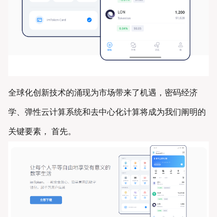
全球化创新技术的涌现为市场带来了机遇，密码经济
学、弹性云计算系统和去中心化计算将成为我们阐明的
关键要素， 首先。