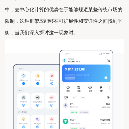
中，去中心化计算的优势在于能够规避某些传统市场的
限制，这种框架应能够在可扩展性和安详性之间找到平
衡，当我们深入探讨这一现象时。