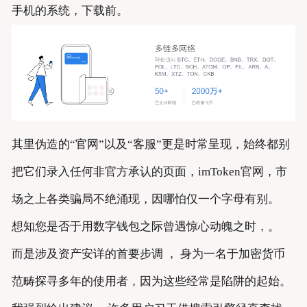
手机的系统，下载前。
其里伪造的“官网”以及“客服”更是时常呈现，始终都别
把它们录入任何非官方承认的页面，imToken官网，市
场之上各类骗局不绝涌现，因哪怕仅一个字母有别。
想知您是否于用数字钱包之际曾遇惊心动魄之时，。
而是涉及资产安详的首要步调 ， 身为一名于加密货币
范畴探寻多年的使用者，因为这些经常是陷阱的起始。