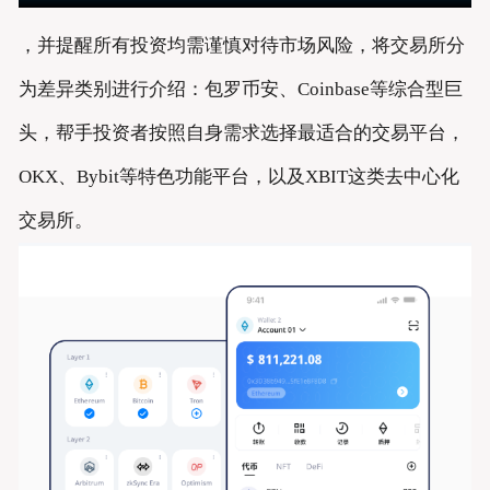
，并提醒所有投资均需谨慎对待市场风险，将交易所分
为差异类别进行介绍：包罗币安、Coinbase等综合型巨
头，帮手投资者按照自身需求选择最适合的交易平台，
OKX、Bybit等特色功能平台，以及XBIT这类去中心化
交易所。