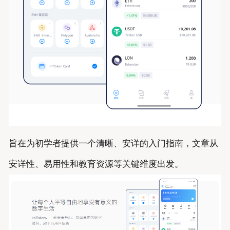
旨在为初学者提供一个清晰、安详的入门指南，文章从
安详性、易用性和教育资源等关键维度出发。