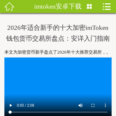


imtoken安卓下载


首页
imtoken钱包
2026年适合新手的十大加密imToken
imtoken下载
钱包货币交易所盘点：安详入门指南
imtoken钱包安卓版
本文为加密货币新手盘点了2026年十大推荐交易所，。
imToken安卓
imtoken安卓下载
imtoken官网地址
imToken最新版