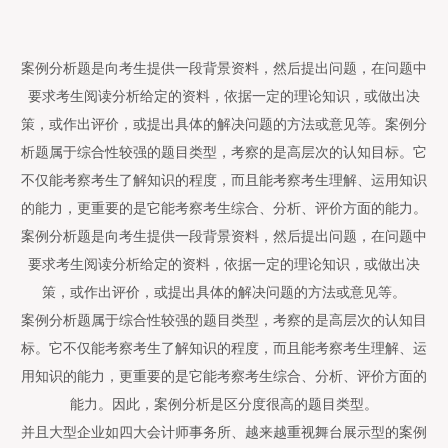
案例分析题是向考生提供一段背景资料，然后提出问题，在问题中
要求考生阅读分析给定的资料，依据一定的理论知识，或做出决
策，或作出评价，或提出具体的解决问题的方法或意见等。案例分
析题属于综合性较强的题目类型，考察的是高层次的认知目标。它
不仅能考察考生了解知识的程度，而且能考察考生理解、运用知识
的能力，更重要的是它能考察考生综合、分析、评价方面的能力。
案例分析题是向考生提供一段背景资料，然后提出问题，在问题中
要求考生阅读分析给定的资料，依据一定的理论知识，或做出决
策，或作出评价，或提出具体的解决问题的方法或意见等。
案例分析题属于综合性较强的题目类型，考察的是高层次的认知目
标。它不仅能考察考生了解知识的程度，而且能考察考生理解、运
用知识的能力，更重要的是它能考察考生综合、分析、评价方面的
能力。因此，案例分析是区分度很高的题目类型。
并且大型企业如四大会计师事务所、越来越重视舞台展示型的案例