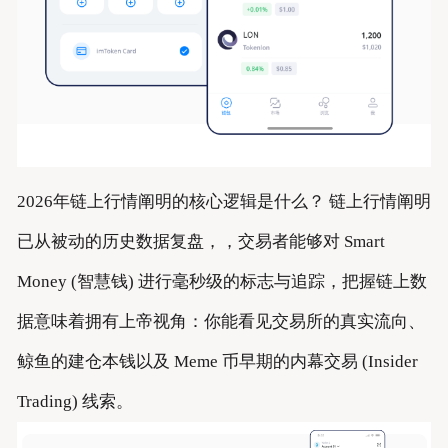
2026年链上行情阐明的核心逻辑是什么？ 链上行情阐明
已从被动的历史数据复盘，，交易者能够对 Smart
Money (智慧钱) 进行毫秒级的标志与追踪，把握链上数
据意味着拥有上帝视角：你能看见交易所的真实流向、
鲸鱼的建仓本钱以及 Meme 币早期的内幕交易 (Insider
Trading) 线索。