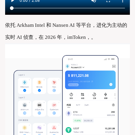
依托 Arkham Intel 和 Nansen AI 等平台，进化为主动的
实时 AI 侦查，在 2026 年，imToken，。