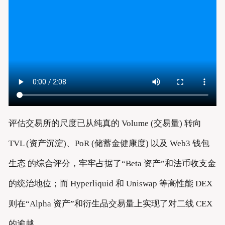
评估交易所的尺度已从纯真的 Volume (交易量) 转向
TVL (资产沉淀)、PoR (储蓄金健康度) 以及 Web3 钱包
生态 的综合评分，牢牢占据了“Beta 资产”和法币收支金
的统治地位；而 Hyperliquid 和 Uniswap 等高性能 DEX
则在“Alpha 资产”和衍生品交易量上实现了对二线 CEX
的逾越，，。