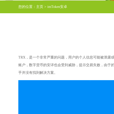
您的位置：
主页
>
imToken安卓
TRX，是一个非常严重的问题，用户的个人信息可能被泄露
账户，数字货币的安详也会受到威胁，提示交易失败，由于
乎并没有找到解决方案。