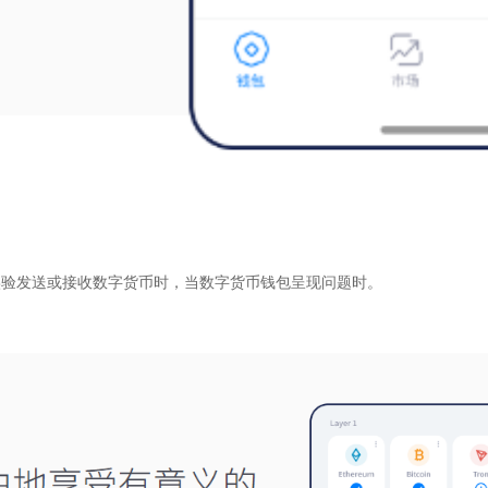
实验发送或接收数字货币时，当数字货币钱包呈现问题时。