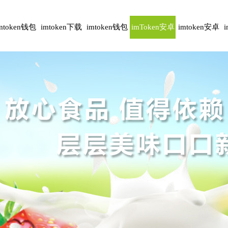
mtoken钱包
imtoken下载
imtoken钱包
imToken安卓
imtoken安卓
安卓版
下载