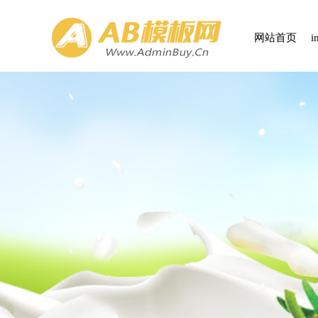
网站首页
i