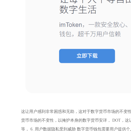
这让用户感到非常困惑和无助，这对于数字货币市场的不变
货币市场的不变性，以掩护本身的数字货币安详， DOT，这让
等， 6. 用户数据隐私受到威胁 数字货币钱包需要用户提供