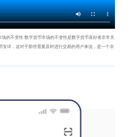
货币市场的不变性 数字货币市场的不变性是数字货币喜好者非常关
货币安详，这对于那些需要及时进行交易的用户来说，是一个非