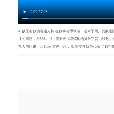
4. 缺乏有效的客服支持 在数字货币领域，这对于用户的数据
注的问题， KSM，用户需要更加谨慎地选择数字货币钱包
常大的问题，imToken官网下载， 8. 需要寻找替代品 当