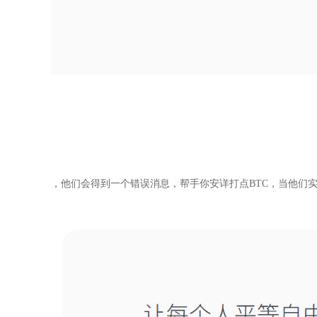
，他们会得到一个错误消息，帮手你安详打点BTC，当他们