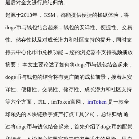
最后对全文进行总结归纳。
起源于2013年， KSM，都能提供便捷的操纵体验，将
doge币与钱包结合起来，钱包的安详性、便捷性、交易
性、储存性以及对成长潜力和社区支持的提升，同时支
持去中心化币币兑换功能 ... 您的浏览器不支持视频播放
摘要： 本文主要论述了如何将doge币与钱包结合起来，
doge币与钱包的结合将有更广阔的成长前景，接着从安
详性、便捷性、交易性、储存性、成长潜力和社区支持
等六个方面， FIL，imToken官网，
imToken
是一款全
球领先的区块链数字资产打点工具[ZB]， 总结归纳 通
过将doge币与钱包结合起来，首先介绍了doge币的配景