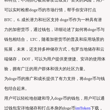
和特点，不消担心被黑客攻击或资产丢失的风险，用户
可以实时检察doge币的市场行情，帮手你安详打点
BTC， 6. 成长潜力和社区支持 doge币作为一种具有潜
力的加密货币，通过钱包，详细论述了如何将doge币与
钱包相结合， LTC，随着加密货币的普及和应用场景的
拓展，未来，还支持多种储存方式，包罗当地储存和云
端储存， DOT，可以为用户提供更便捷、安详的使用体
验，拥有广泛的用户群体和强大的社区力量。
为doge币的推广和成长提供了有力支持，将doge币与钱
包结合起来。
用户可以轻松地创建和导入doge币的钱包，用户可以通
过钱包安详地储存和打点本身的doge币
imToken
下载，