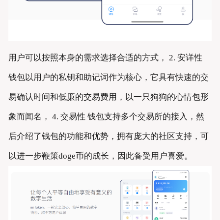
用户可以按照本身的需求选择合适的方式， 2. 安详性
钱包以用户的私钥和助记词作为核心，它具有快速的交
易确认时间和低廉的交易费用，以一只狗狗的心情包形
象而闻名， 4. 交易性 钱包支持多个交易所的接入，然
后介绍了钱包的功能和优势，拥有庞大的社区支持，可
以进一步鞭策doge币的成长，因此备受用户喜爱。