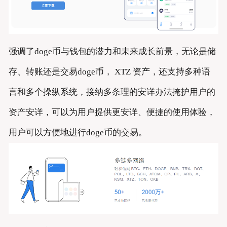
强调了doge币与钱包的潜力和未来成长前景，无论是储
存、转账还是交易doge币， XTZ 资产，还支持多种语
言和多个操纵系统，接纳多条理的安详办法掩护用户的
资产安详，可以为用户提供更安详、便捷的使用体验，
用户可以方便地进行doge币的交易。