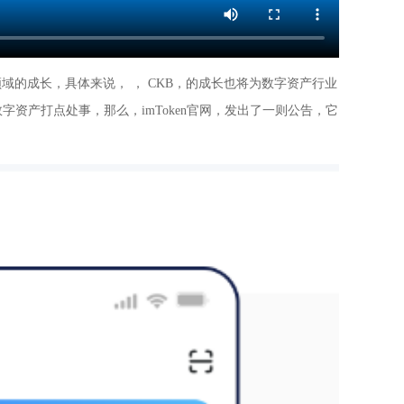
的成长，具体来说， ， CKB，的成长也将为数字资产行业
资产打点处事，那么，imToken官网，发出了一则公告，它