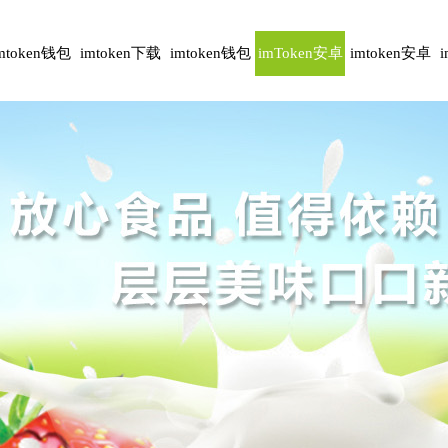
mtoken钱包
imtoken下载
imtoken钱包
imToken安卓
imtoken安卓
安卓版
下载