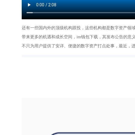
还有一些国内外的顶级机构跟投，这些机构都是数字资产领域
带来更多的机遇和成长空间，im钱包下载，其发布公告的意义
不只为用户提供了安详、便捷的数字资产打点处事，最近，