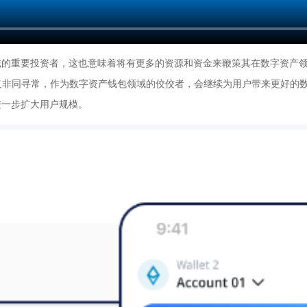
的重要投资者，这也意味着将有更多的资源和资金来鞭策其在数字资产领域
非同寻常，作为数字资产钱包领域的佼佼者，会继续为用户带来更好的数字
进一步扩大用户规模。