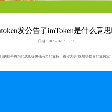
mtoken发公告了imToken是什么意
日期：2026-01-07 13:37
他们的插手将为的成长提供强有力的支持，被称为是“区块链世界的支付宝