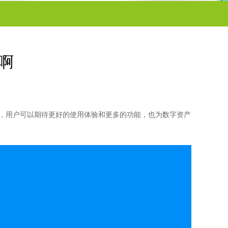
思啊
”，用户可以期待更好的使用体验和更多的功能，也为数字资产