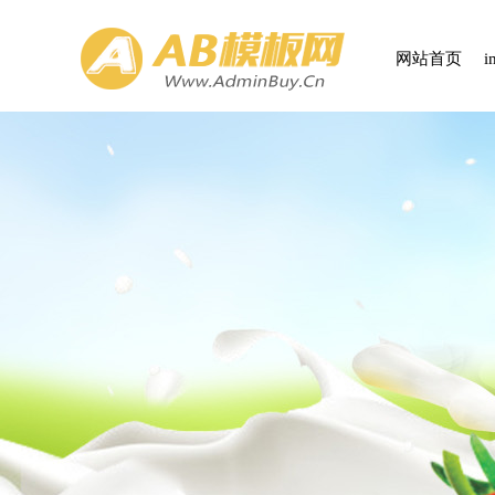
网站首页
i