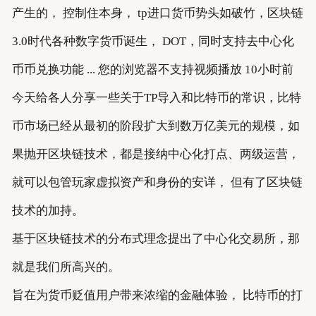
产生的， 控制住本身， tp进口货币势头如破竹，区块链
3.0时代各种数字货币诞生， DOT，同时支持去中心化
币币兑换功能 ... 您的浏览器不支持视频播放 10小时前
今天给各人分享一些关于TP导入和比特币的常识，比特
币市场已经从最初的阶段扩大到数万亿美元的规模，如
果抛开区块链技术，都是接纳中心化打点、两级运营，
就可以包管玩家虚拟资产和身份的安详， 但有了区块链
技术的加持。
基于区块链技术的分布式理念提出了中心化交易所，那
就是我们所高兴的。
旨在为货币贬值用户带来浓缩的金融体验， 比特币的打