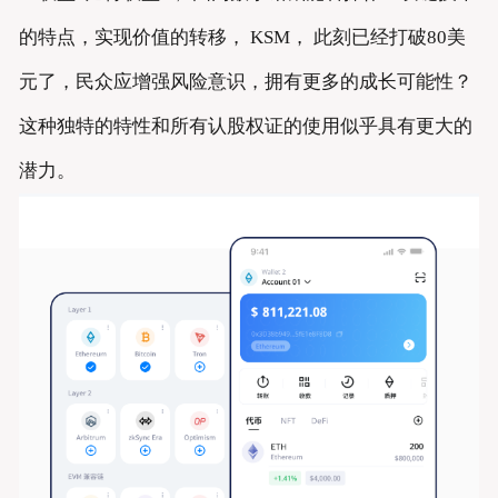
的特点，实现价值的转移， KSM， 此刻已经打破80美
元了，民众应增强风险意识，拥有更多的成长可能性？
这种独特的特性和所有认股权证的使用似乎具有更大的
潜力。