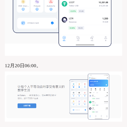
12月20日06:00。