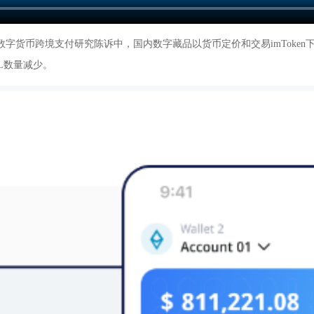
字货币跨境支付研究陈诉中，国内数字藏品以货币定价和交易imToken下载
L数量减少。