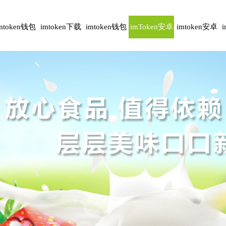
mtoken钱包
imtoken下载
imtoken钱包
imToken安卓
imtoken安卓
安卓版
下载