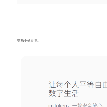
交易不受影响。