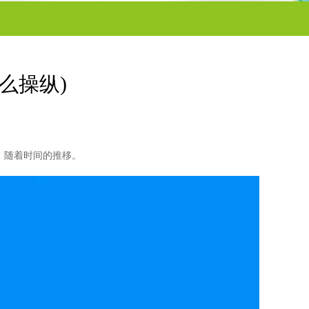
怎么操纵)
， 随着时间的推移。