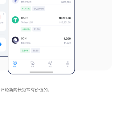
始评论新闻长短常有价值的。