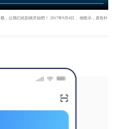
，让我们此刻就开始吧！ 2017年9月4日， 他暗示，原告针