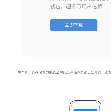
每个矿工的存储算力以及全网的总存储算力都是公开的，这也使