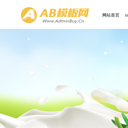
网站首页
i