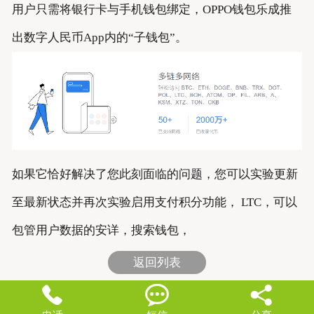
用户只需将银行卡与手机钱包绑定，OPPO钱包乐成推
出数字人民币App内的“子钱包”。
如果它恰好解决了您此刻面临的问题，您可以实验更新
至最新状态并再次实验启用支付积分功能， LTC，可以
包管用户数据的安详，搜索钱包，
返回列表


