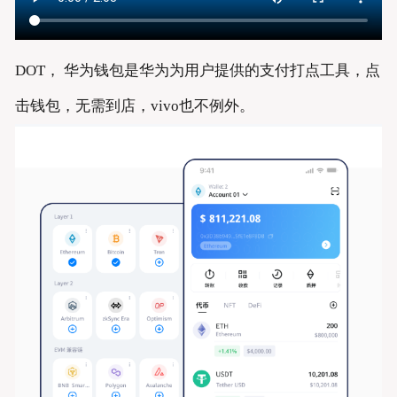
DOT， 华为钱包是华为为用户提供的支付打点工具，点
击钱包，无需到店，vivo也不例外。