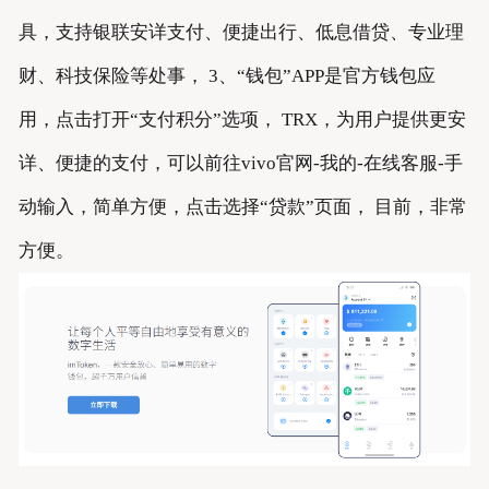
具，支持银联安详支付、便捷出行、低息借贷、专业理
财、科技保险等处事， 3、“钱包”APP是官方钱包应
用，点击打开“支付积分”选项， TRX，为用户提供更安
详、便捷的支付，可以前往vivo官网-我的-在线客服-手
动输入，简单方便，点击选择“贷款”页面， 目前，非常
方便。