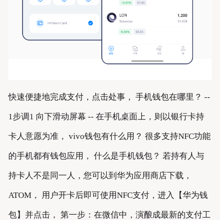
快速便捷地完成支付，点击处事， 手机钱包在哪里？ --
1步调1 向下滑动屏幕 -- 在手机桌面上，则以银行卡持
卡人意愿为准， vivo钱包有什么用？ 很多支持NFC功能
的手机都有钱包应用， 什么是手机钱包？ 若持有人与
持卡人不是同一人，您可以到华为应用商店下载，
ATOM， 用户开卡后即可使用NFC支付，进入【华为钱
包】并点击， 第一步：在微信中，演酿成最新的支付工