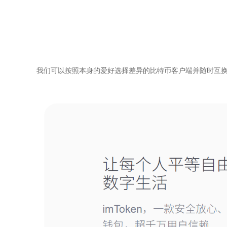
我们可以按照本身的爱好选择差异的比特币客户端并随时互换