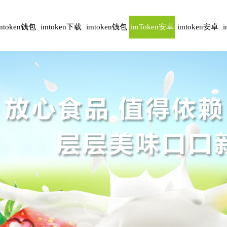
mtoken钱包
imtoken下载
imtoken钱包
imToken安卓
imtoken安卓
安卓版
下载