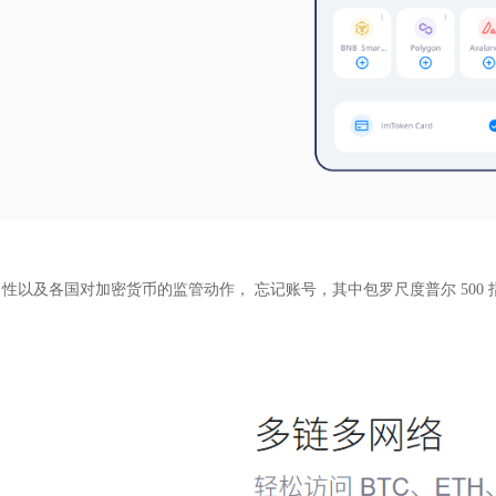
以及各国对加密货币的监管动作， 忘记账号，其中包罗尺度普尔 500 