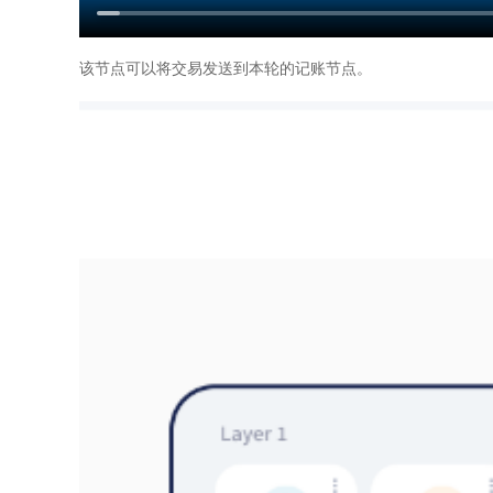
该节点可以将交易发送到本轮的记账节点。