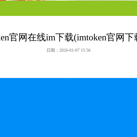
oken官网在线im下载(imtoken官网下载
日期：2026-01-07 15:56