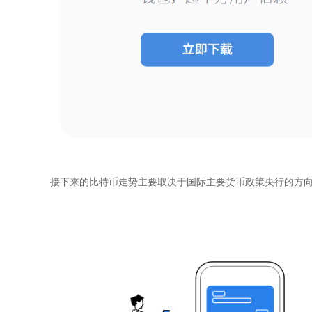
接下来的比特币走势主要取决于国际主要货币政策央行的方向性