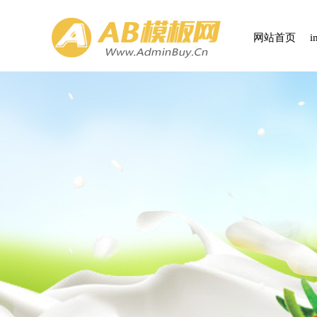
网站首页
i