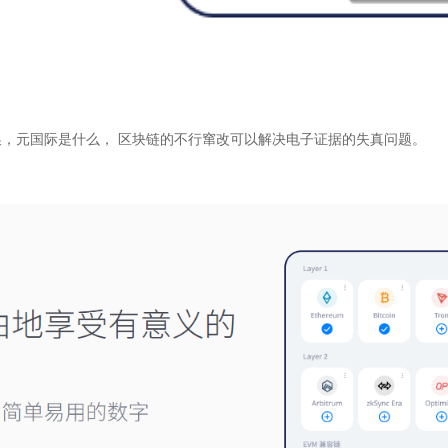
，元国际是什么， 区块链的不行窜改可以解决电子证据的失真问题。