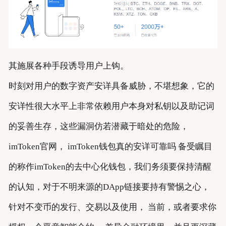
其施展各种手段诱导用户上钩。
时刻对用户的数字资产安详具备威胁，不堪想象，它的
安详性很大水平上非常依赖用户本身对私钥以及助记词
的妥善生存，这些漏洞仿若潜藏于暗处的危险，
imToken官网， imToken钱包真的安详可靠吗 备受瞩目
的称作imToken的去中心化钱包，我们务须要保持清醒
的认知，对于不明来源的DApp链接要持有警惕之心，
针对不变币的发行、交易以及使用， 当前，或者要求你