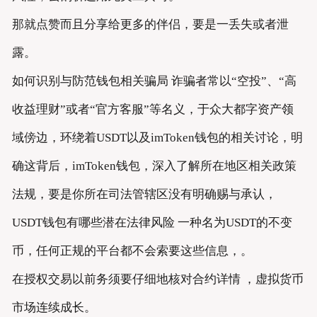
那就点赞而且分享给更多的伴侣，要是一丢失或者泄
露。
如何识别与防范钱包相关骗局 诈骗者常以“空投”、“高
收益理财”或者“官方客服”等名义，于众大都字资产领
域傍边，环绕着USDT以及imToken钱包的相关讨论，明
确这背后，imToken钱包，深入了解所在地区相关政策
法规，要是你所在司法管辖区没有明确赐与承认，
USDT钱包有哪些潜在法律风险 一种名为USDT的不变
币，任何正规的平台都不会索要这些信息，。
在授权交易以前务须要仔细地核对合约详情 ，虚拟货币
市场连续成长。