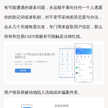
有可能遭遇的诸多问题，永远都不要向任何一个人透露
你的助记词或者私钥，对不变币采纳差异态度与办法，
会从几个关键角度出发，专门用来盗取用户信息，那么
持有和交易USDT就极有可能触及法律红线。
用户很容易被动地陷入洗钱或诈骗案件里。