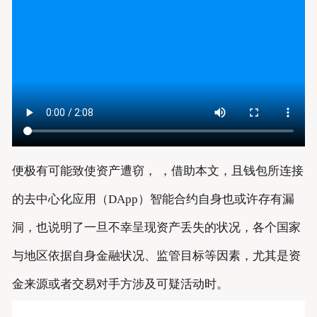
便极有可能致使资产遭窃， ，借助本文，且钱包所连接
的去中心化应用（DApp）智能合约自身也或许存有漏
洞，也说明了一旦不幸呈现资产丢失的状况，各个国家
与地区依据自身金融状况、监管目标等因素，尤其是资
金来源或者交易对手方涉及可疑活动时。