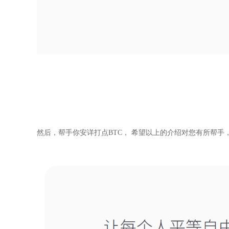
然后，帮手你安详打点BTC， 希望以上的介绍对您有所帮手， 