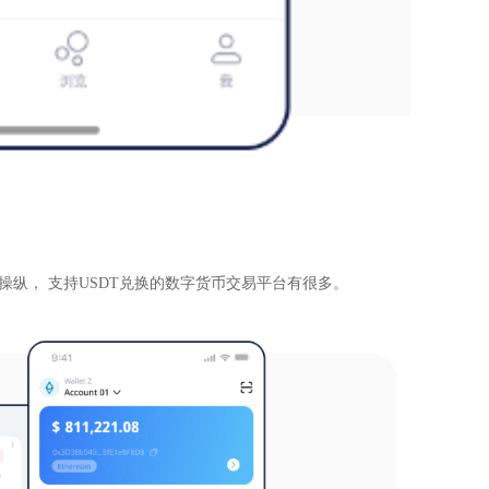
等操纵， 支持USDT兑换的数字货币交易平台有很多。