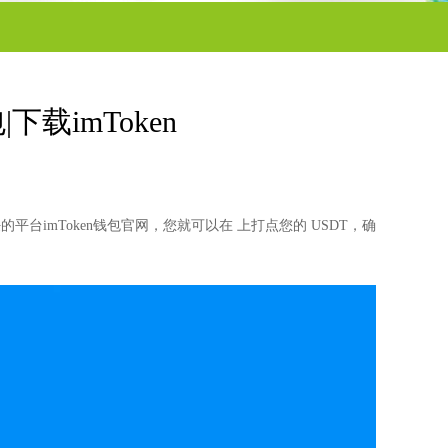
下载imToken
平台imToken钱包官网，您就可以在 上打点您的 USDT，确