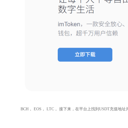
BCH， EOS， LTC， 接下来，在平台上找到USDT充值