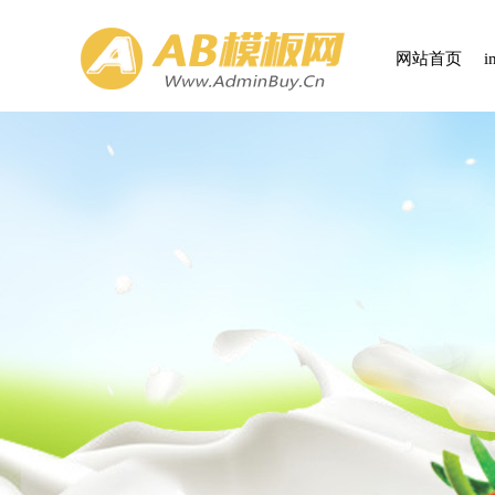
网站首页
i