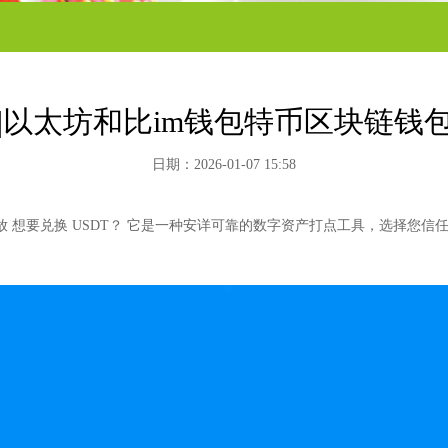
官网|以太坊和比im钱包特币区块链钱包|
日期：2026-01-07 15:58
 想要兑换 USDT？ 它是一种安详可靠的数字资产打点工具，选择您信任的
。