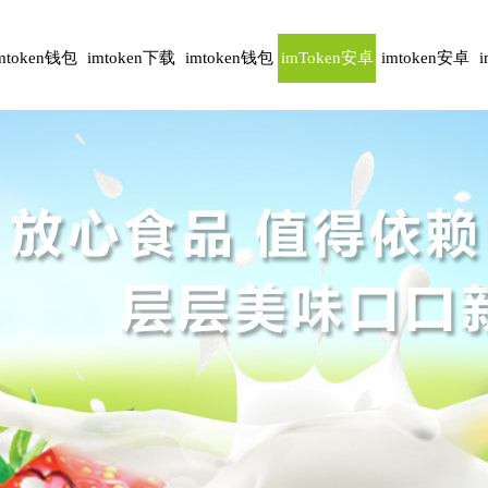
mtoken钱包
imtoken下载
imtoken钱包
imToken安卓
imtoken安卓
安卓版
下载