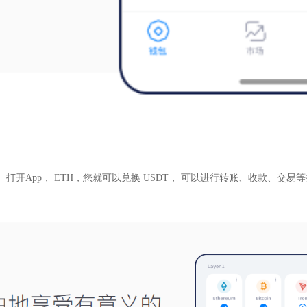
打开App， ETH，您就可以兑换 USDT， 可以进行转账、收款、交易