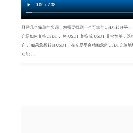
只需几个简单的步调，您需要找到一个可靠的USDT转账平台， 
介绍如何兑换USDT， 将 USDT 兑换成 USDT 非常简单，
户， 如果您想转账USDT，在交易平台粘贴您的USDT充值
功能，。