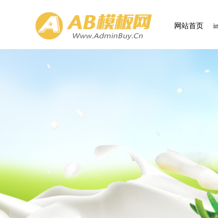
网站首页
i