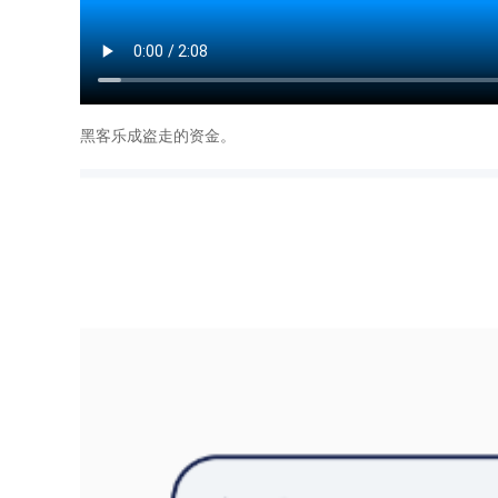
黑客乐成盗走的资金。