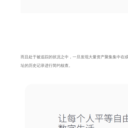
而且处于被追踪的状况之中，一旦发现大量资产聚集集中在或
址的历史记录进行简约核查。