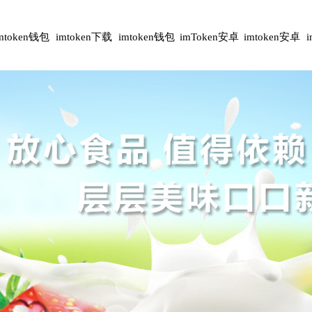
mtoken钱包
imtoken下载
imtoken钱包
imToken安卓
imtoken安卓
安卓版
下载