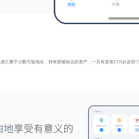
者汇聚于少数可疑地址，持有那被标志的资产，一旦有某笔ETH从这些“