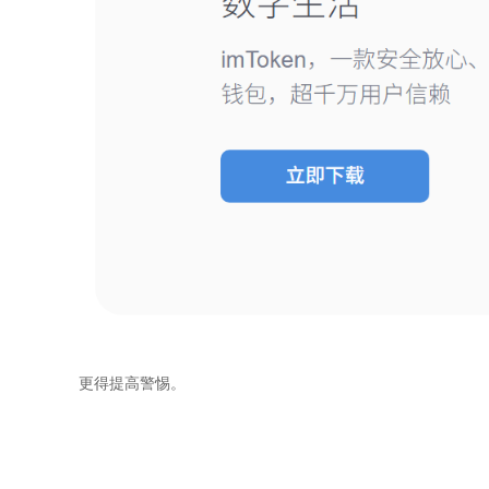
更得提高警惕。