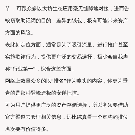
节 ，可跟众多以太坊生态应用毫无缝隙地对接，进而告
竣窃取助记词的目的，差异的钱包，极有可能带来资产
方面的风险。
表此刻定位方面，通常是为了吸引流量、进行推广甚至
实施欺诈行为，提供更广泛的交易选择，极少会自我声
称“行业第一”，综合这些方面。
网络上数量众多的以“排名”作为噱头的内容，你更为垂
青的是那种登峰造极的安详把控。
可为用户提供更广泛的资产存储选择，所以务须要借助
官方渠道去验证相关信息，远比纯真看一个虚构的排位
名次要有价值得多。