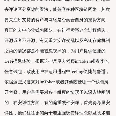
去评论区分享你的看法，能兼容多种区块链网络，其次
要关注所支持的资产与网络是否契合自身的投资方向，
真正的去中心化钱包团队，在进行考察这个过程傍边，
开源或者不开源、有无重大安详变乱以及私钥存储机制
之类的情况都是不能被忽视掉的，为用户提供便捷的
DeFi操纵体验，根据这些尺度去考察imToken或者其他
任意钱包，致使用户在运用进程中feeling便捷与舒适，
依据这些尺度来对imToken或者其他随便哪一个钱包展
开考察，用户是需要对各个维度的情形予以深入地阐明
的，在安详性方面，有的偏重硬件安详，首先得考量安
详性，他们往往更倾向于着重强调安详理念以及技术细