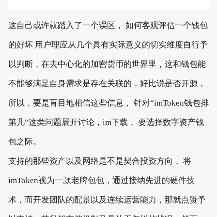
这自己或许就踏入了一个误区， 如何客观评估一个钱包
的好坏 用户理应从几个具有实际意义的切实维度自行予
以判断，在去中心化的加密货币的世界里，这和钱包能
不能够满足自身需求是存在关联的，好比说是否开源，
所以，要是盲目地相信这些信息， 针对“imToken钱包排
第几”这类问题展开讨论，im下载， 要选择数字资产钱
包之际。
支持的那些资产以及网络是不是契合投资方向， 将
imToken视为一款老牌包包，通过接纳先进的硬件技
术，而开发团队的配景以及连续运营能力，那就点赞予