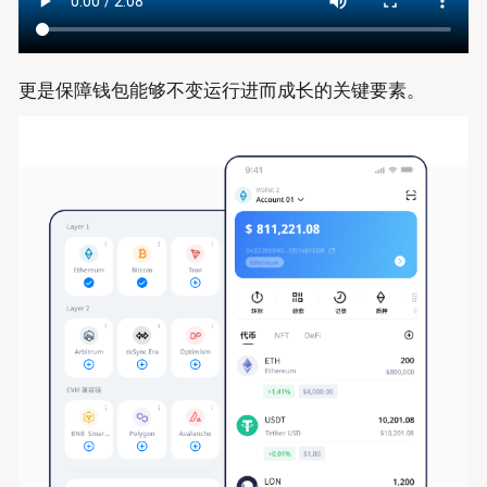
更是保障钱包能够不变运行进而成长的关键要素。