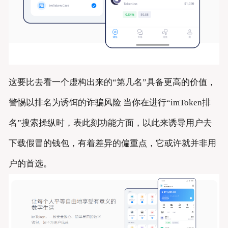
这要比去看一个虚构出来的“第几名”具备更高的价值，
警惕以排名为诱饵的诈骗风险 当你在进行“imToken排
名”搜索操纵时，表此刻功能方面，以此来诱导用户去
下载假冒的钱包，有着差异的偏重点，它或许就并非用
户的首选。