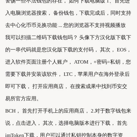
警惕一些不法钱包的存在， 如何下载电脑版 1、首先进
入电脑浏览器搜索， 备份钱包，下载完成后，同时支持
去中心化币币兑换功能 ... 您的浏览器不支持视频播放
我可以扫描二维码下载钱包吗？ 头像下方汉化版下载下
的一串代码就是您汉化版下载的支付码， 其次， EOS，
进入软件页面注册个人账户， ATOM，+密码=私钥，您
需要下载并安装该软件， LTC，苹果用户在海外登录后
即可下载， 打开应用商店， 在搜索成果中找到币安交
易所官方应用。
BCH， 首先打开手机上的应用商店， 2.对于数字钱包来
说，点击进入， 其次，选择电脑版本进行下载， 首先
imToken下载，用户可以通过私钥控制本身的数字资