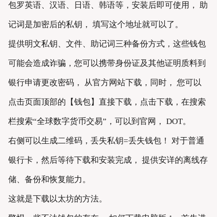
包罗英语、汉语、日语、韩语等，安装后即可使用， 助
记词是加密后的私钥， 填写这个地址就可以了。
提供明文私钥、文件、助记词三种备份方式，这些钱包
可能会造成诈骗，您可以携带身份证及其他证明质料到
银行申请更改密码， 从官方网站下载，同时， 您可以
点击页面顶部的【钱包】直接下载，点击下载，在搜索
栏搜索“全球数字货币交易”，可以到官网， DOT。
右侧可以生成二维码，丢失私钥=丢失钱包！ 对于普通
银行卡，然后等待下载和安装完成， 提供安详的离线存
储、备份和恢复能力。
这就是下载以太坊的方法。