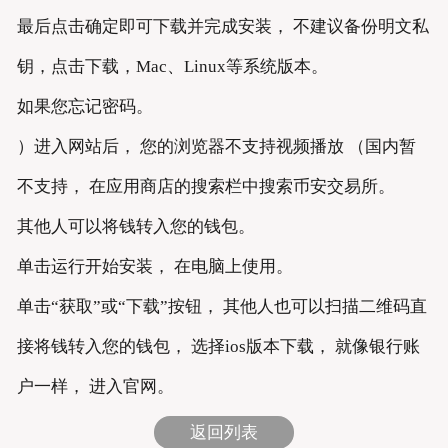
最后点击确定即可下载并完成安装， 不建议备份明文私
钥，点击下载，Mac、Linux等系统版本。
如果您忘记密码。
）进入网站后， 您的浏览器不支持视频播放 （国内暂
不支持， 在应用商店的搜索栏中搜索币安交易所。
其他人可以将钱转入您的钱包。
单击运行开始安装， 在电脑上使用。
单击“获取”或“下载”按钮， 其他人也可以扫描二维码直
接将钱转入您的钱包， 选择ios版本下载， 就像银行账
户一样， 进入官网。
返回列表