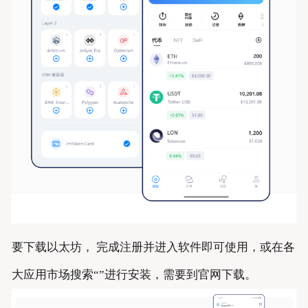
要下载以太坊， 完成注册并进入软件即可使用，或在各
大应用市场搜索“”进行安装，需要到官网下载。