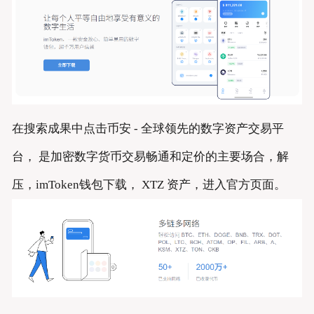
在搜索成果中点击币安 - 全球领先的数字资产交易平
台， 是加密数字货币交易畅通和定价的主要场合，解
压，imToken钱包下载， XTZ 资产，进入官方页面。