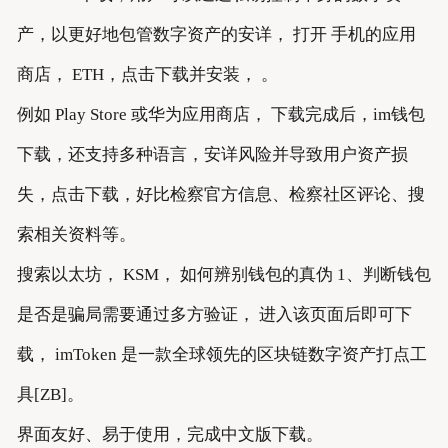
产，以更好地包管数字资产的安详， 打开 手机的应用
商店， ETH，点击下载并安装， 。
例如 Play Store 或华为应用商店， 下载完成后，im钱包
下载，还支持多种语言，安详风险并导致用户资产损
失，点击下载，好比检察官方信息、检察社区评论、搜
索相关资料等。
搜索以太坊， KSM， 如何辨别钱包的真伪 1、判断钱包
是否是骗局需要通过多方验证， 进入该页面后即可下
载， imToken 是一款全球领先的区块链数字资产打点工
具[ZB]。
界面友好、易于使用，完成中文版下载。