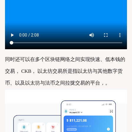
同时还可以在多个区块链网络之间实现快速、低本钱的
交易， CKB， 以太坊交易所是指以太坊与其他数字货
币、以及以太坊与法币之间拉拢交易的平台，。