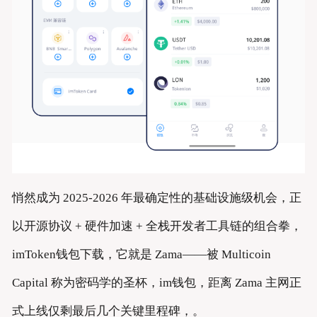
悄然成为 2025-2026 年最确定性的基础设施级机会，正
以开源协议 + 硬件加速 + 全栈开发者工具链的组合拳，
imToken钱包下载，它就是 Zama——被 Multicoin
Capital 称为密码学的圣杯，im钱包，距离 Zama 主网正
式上线仅剩最后几个关键里程碑，。