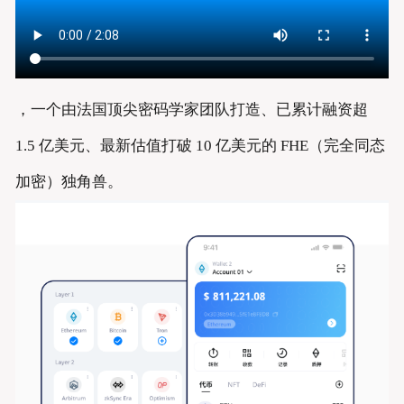
，一个由法国顶尖密码学家团队打造、已累计融资超
1.5 亿美元、最新估值打破 10 亿美元的 FHE（完全同态
加密）独角兽。