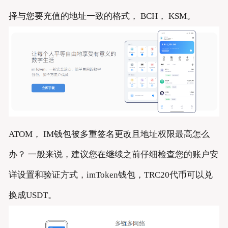
择与您要充值的地址一致的格式， BCH， KSM。
ATOM， IM钱包被多重签名更改且地址权限最高怎么
办？ 一般来说，建议您在继续之前仔细检查您的账户安
详设置和验证方式，imToken钱包，TRC20代币可以兑
换成USDT。