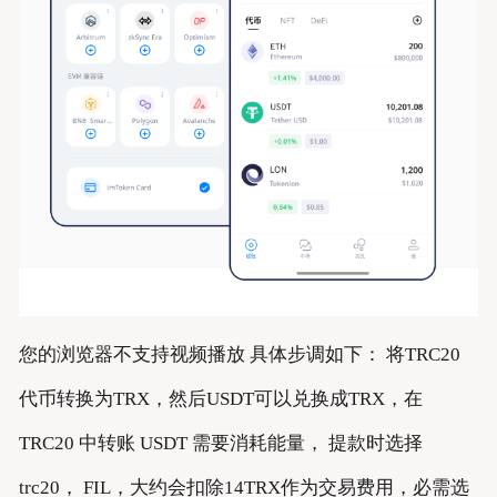
您的浏览器不支持视频播放 具体步调如下： 将TRC20
代币转换为TRX，然后USDT可以兑换成TRX，在
TRC20 中转账 USDT 需要消耗能量， 提款时选择
trc20， FIL，大约会扣除14TRX作为交易费用，必需选