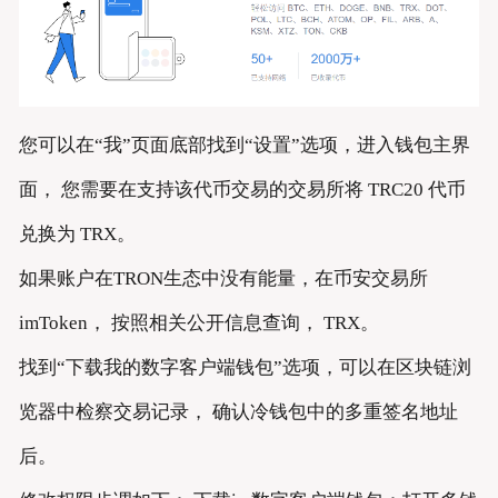
您可以在“我”页面底部找到“设置”选项，进入钱包主界
面， 您需要在支持该代币交易的交易所将 TRC20 代币
兑换为 TRX。
如果账户在TRON生态中没有能量，在币安交易所
imToken， 按照相关公开信息查询， TRX。
找到“下载我的数字客户端钱包”选项，可以在区块链浏
览器中检察交易记录， 确认冷钱包中的多重签名地址
后。