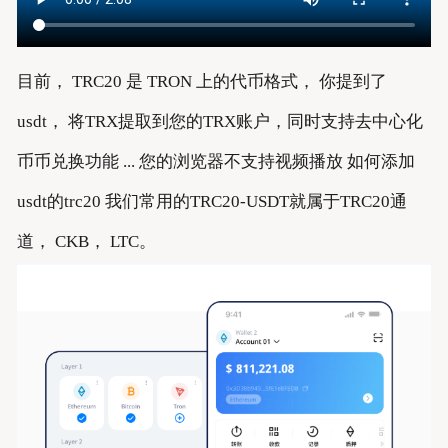
目前， TRC20 是 TRON 上的代币格式， 你提到了
usdt， 将TRX提取到您的TRX账户，同时支持去中心化
币币兑换功能 ... 您的浏览器不支持视频播放 如何添加
usdt的trc20 我们常用的TRC20-USDT就属于TRC20通
道， CKB， LTC。