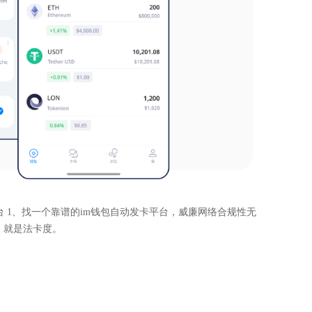
平台 1、找一个靠谱的im钱包自动发卡平台，威廉网络合规性无
人，就是法卡度。