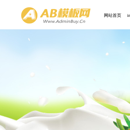
网站首页
i