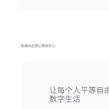
，客服的态度让我很安心。