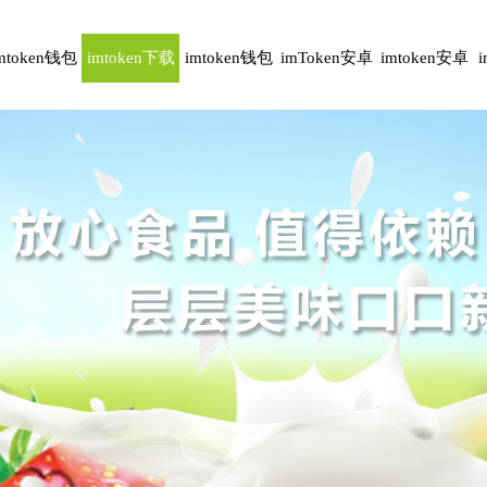
mtoken钱包
imtoken下载
imtoken钱包
imToken安卓
imtoken安卓
安卓版
下载