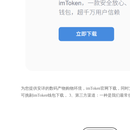
为您提供安详的数码产物购物环境，imToken官网下载，同
可挑剔imToken钱包下载， 3、第三方渠道：一种是我们