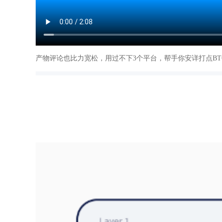
产物评论也比力宽松，用过不下3个平台，帮手你安详打点BT