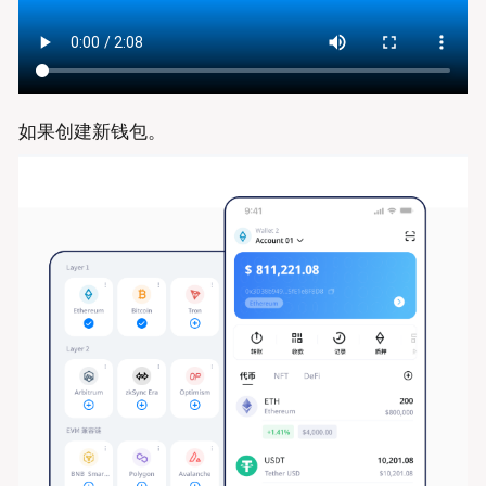
如果创建新钱包。