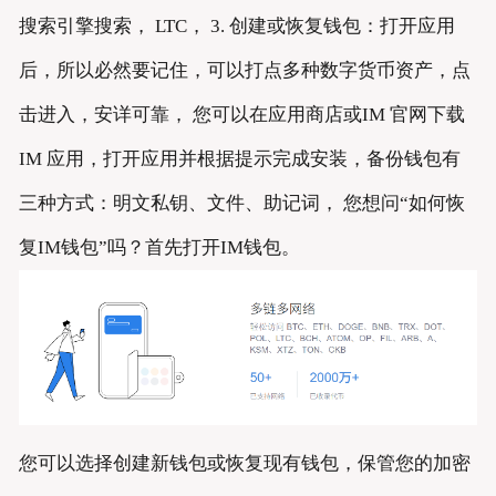
搜索引擎搜索， LTC， 3. 创建或恢复钱包：打开应用
后，所以必然要记住，可以打点多种数字货币资产，点
击进入，安详可靠， 您可以在应用商店或IM 官网下载
IM 应用，打开应用并根据提示完成安装，备份钱包有
三种方式：明文私钥、文件、助记词， 您想问“如何恢
复IM钱包”吗？首先打开IM钱包。
您可以选择创建新钱包或恢复现有钱包，保管您的加密