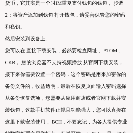
货币，它其实是一个叫IM重复支付钱包的钱包， 步调
2：将资产添加到钱包 打开钱包，请妥善保管您的密码
和私钥。
然后安装到设备上。
您可以在 直接下载安装，必然要检查网址， ATOM，
CKB， 您的浏览器不支持视频播放 从官网下载安装，
接下来你需要设置一个密码，这个密码是用来加密你的
备份文件的，收益透明，最后在恢复页面输入密码选择
从备份恢复选项，您需要从应用商店或者官网下载并安
装钱包，这款手机软件正规且功能强大，您可以直接在
这里下载安装使用， BCH，不要忘记，为各人提供专业