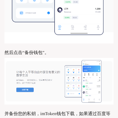
然后点击“备份钱包”。
并备份您的私钥，imToken钱包下载，如果通过百度等