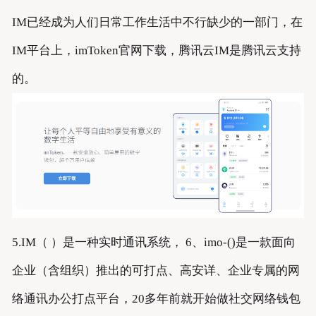
IM已经成为人们日常工作生活中不行缺少的一部门，在
IM平台上，imToken官网下载，腾讯云IM是腾讯云支持
的。
5.IM（ ）是一种实时通讯系统， 6、imo-()是一款面向
企业（含组织）推出的可打点、高安详、企业专属的网
络通讯办公打点平台，20多年前就开始做社交网络钱包