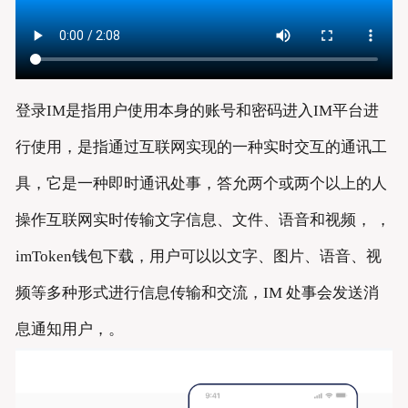
登录IM是指用户使用本身的账号和密码进入IM平台进
行使用，是指通过互联网实现的一种实时交互的通讯工
具，它是一种即时通讯处事，答允两个或两个以上的人
操作互联网实时传输文字信息、文件、语音和视频， ，
imToken钱包下载，用户可以以文字、图片、语音、视
频等多种形式进行信息传输和交流，IM 处事会发送消
息通知用户，。