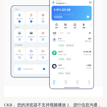
CKB， 您的浏览器不支持视频播放 2、进行信息沟通，