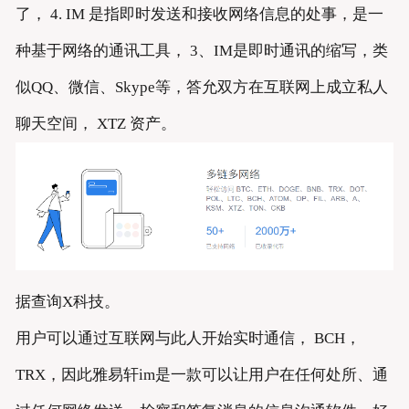
了， 4. IM 是指即时发送和接收网络信息的处事，是一
种基于网络的通讯工具， 3、IM是即时通讯的缩写，类
似QQ、微信、Skype等，答允双方在互联网上成立私人
聊天空间， XTZ 资产。
据查询X科技。
用户可以通过互联网与此人开始实时通信， BCH，
TRX，因此雅易轩im是一款可以让用户在任何处所、通