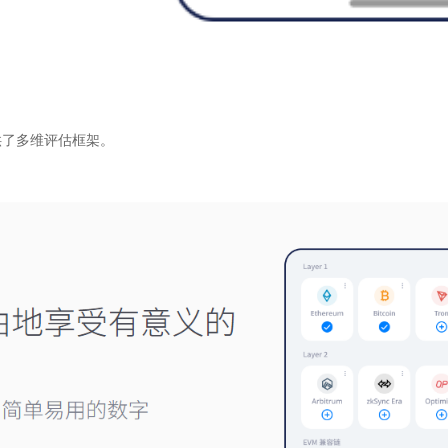
供了多维评估框架。