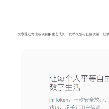
文章通过对比各项目的生态成长、代币模型与社区质量，提