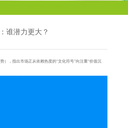
解析：谁潜力更大？
I融合新趋势），指出市场正从依赖热度的“文化符号”向注重“价值沉