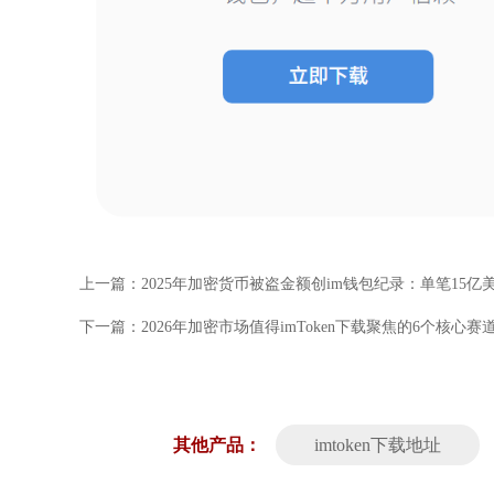
上一篇：
2025年加密货币被盗金额创im钱包纪录：单笔15
下一篇：
2026年加密市场值得imToken下载聚焦的6个核心赛
其他产品：
imtoken下载地址