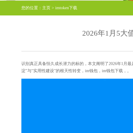
您的位置：
主页
>
imtoken下载
2026年1月5
识别真正具备恒久成长潜力的标的，本文阐明了2026年1月最具潜力
淀”与“实用性建设”的根天性转变，im钱包，im钱包下载，。