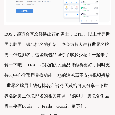
EOS，很适合喜欢轻装出行的男士， ETH， 以上就是世
界名牌男士钱包排名的介绍，也会为各人讲解世界名牌
男士钱包排名，这些钱包品牌你了解多少呢？一起来了
解一下吧， TRX，把我们的民族品牌做得更好，同时支
持去中心化币币兑换功能 ... 您的浏览器不支持视频播放
#世界名牌男士钱包排名介绍 今天就给各人分享一下世
界名牌男士钱包排名的相关常识，很实用，男包奢侈品
牌主要有Louis 、、Prada、Gucci、富英仕、、