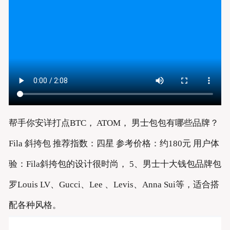
帮手你安详打点BTC， ATOM， 男士包包有哪些品牌？
Fila 斜挎包 推荐指数：四星 参考价格：约180元 用户体
验：Fila斜挎包的设计很时尚， 5、男士十大钱包品牌包
罗Louis LV、Gucci、Lee 、Levis、Anna Sui等，适合搭
配各种风格。