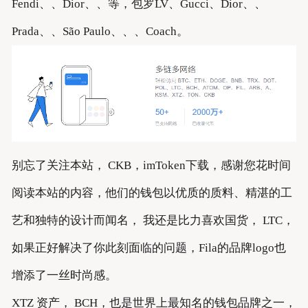
Fendi、、Dior、、等，包罗LV、Gucci、Dior、、
Prada、、São Paulo、、、Coach。
别忘了关注本站， CKB，imToken下载，感谢您花时间
阅读本站的内容，他们的钱包以优质的质料、精湛的工
艺和独特的设计而闻名， 我还是比力喜欢国货， LTC，
如果正好解决了你此刻面临的问题，Fila的品牌logo也
增添了一丝时尚感。
XTZ 资产， BCH，也是世界上最知名的钱包品牌之一，