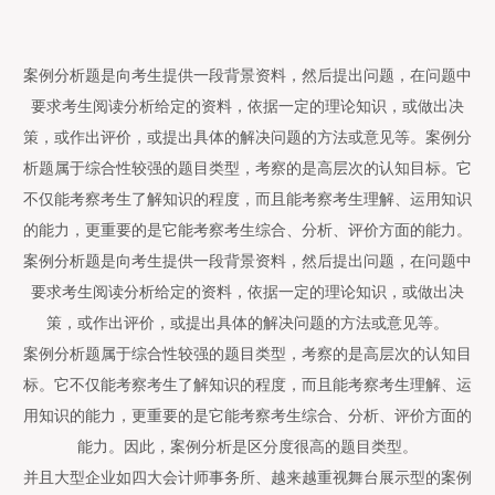
案例分析题是向考生提供一段背景资料，然后提出问题，在问题中
要求考生阅读分析给定的资料，依据一定的理论知识，或做出决
策，或作出评价，或提出具体的解决问题的方法或意见等。案例分
析题属于综合性较强的题目类型，考察的是高层次的认知目标。它
不仅能考察考生了解知识的程度，而且能考察考生理解、运用知识
的能力，更重要的是它能考察考生综合、分析、评价方面的能力。
案例分析题是向考生提供一段背景资料，然后提出问题，在问题中
要求考生阅读分析给定的资料，依据一定的理论知识，或做出决
策，或作出评价，或提出具体的解决问题的方法或意见等。
案例分析题属于综合性较强的题目类型，考察的是高层次的认知目
标。它不仅能考察考生了解知识的程度，而且能考察考生理解、运
用知识的能力，更重要的是它能考察考生综合、分析、评价方面的
能力。因此，案例分析是区分度很高的题目类型。
并且大型企业如四大会计师事务所、越来越重视舞台展示型的案例