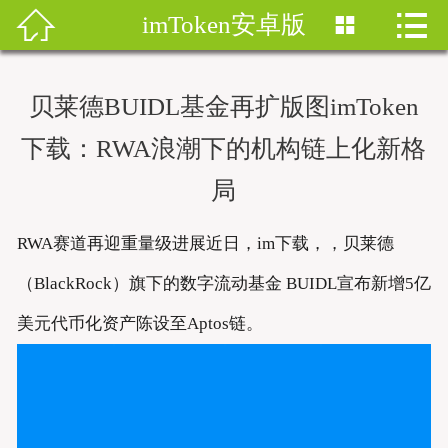


imToken安卓版


首页
imtoken钱包
贝莱德BUIDL基金再扩版图imToken
imtoken下载
下载：RWA浪潮下的机构链上化新格
局
imtoken钱包安卓版
imToken安卓
RWA赛道再迎重量级进展近日，im下载，，贝莱德
（BlackRock）旗下的数字流动基金 BUIDL宣布新增5亿
imtoken安卓下载
美元代币化资产陈设至Aptos链。
imtoken官网地址
imToken最新版