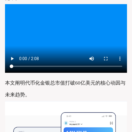
本文阐明代币化金银总市值打破60亿美元的核心动因与
未来趋势。