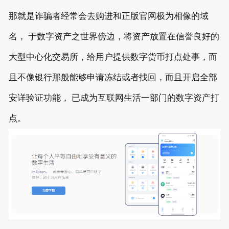
那就是诈骗者经常会去购进和正版官网极为相像的域
名， 于数字资产之世界傍边，将资产放置在信誉良好的
大型中心化交易所，给用户提供数字货币打点处事，而
且不像银行那般能够申请冻结或者找回，而且开启全部
安详验证功能， 已成为互联网生活一部门的数字资产打
点。