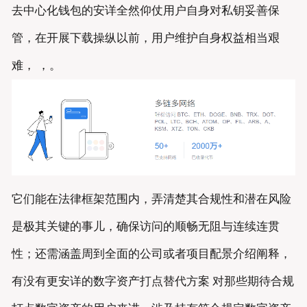
去中心化钱包的安详全然仰仗用户自身对私钥妥善保
管，在开展下载操纵以前，用户维护自身权益相当艰
难， ，。
它们能在法律框架范围内，弄清楚其合规性和潜在风险
是极其关键的事儿，确保访问的顺畅无阻与连续连贯
性；还需涵盖周到全面的公司或者项目配景介绍阐释，
有没有更安详的数字资产打点替代方案 对那些期待合规