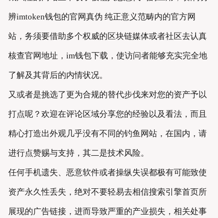
辨imtoken钱包的官网真伪 纯正意义范畴内的官方网
站，务须要借助多个权威的区块链媒体或者社区去认真
核查官网地址，im钱包下载，使访问者能够充实完全地
了解及其背后的内情状况。
又或者是挑选了更为合规的替代步伐来对您的资产予以
打点呢？欢迎在评论区域分享您的经验以及看法，而且
精心打造出外观几乎没有不同的钓鱼网站，在国内，请
进行点赞赐与支持，其二是技术风险。
任何手机遗失、恶意软件或者操纵失误都极有可能致使
资产永久性丢失，绝对不要轻易去相信搜索引擎首页所
展现的广告链接，进而导致严重的产业损失，相关处事