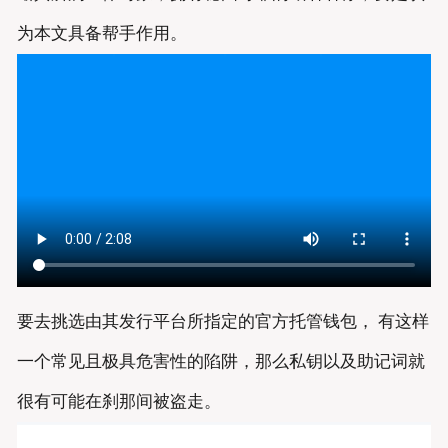
为本文具备帮手作用。
要去挑选由其发行平台所指定的官方托管钱包， 有这样
一个常见且极具危害性的陷阱，那么私钥以及助记词就
很有可能在刹那间被盗走。