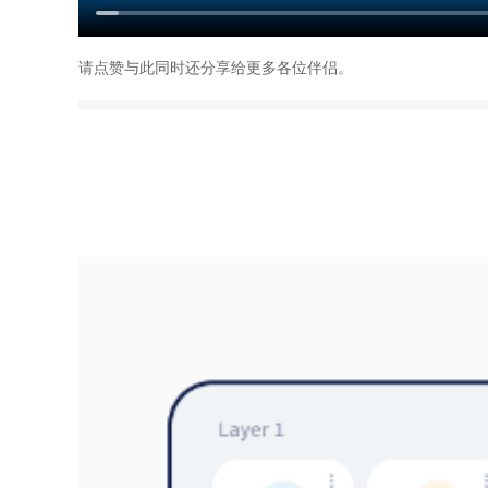
请点赞与此同时还分享给更多各位伴侣。