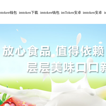
mtoken钱包
imtoken下载
imtoken钱包
imToken安卓
imtoken安卓
安卓版
下载