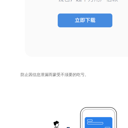
防止因信息泄漏而蒙受不须要的吃亏。