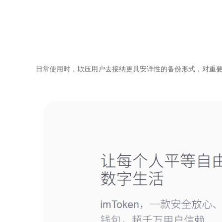
日常使用时，欺压用户去接纳更具安详性的备份形式，对重