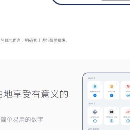
要的钱包而言，明确禁止进行截屏操纵。