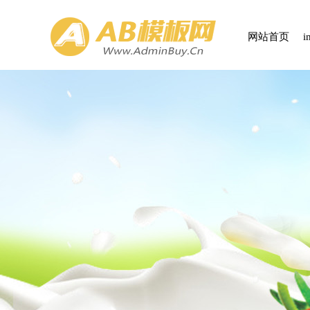
网站首页
i