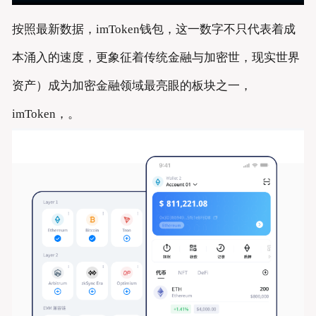
按照最新数据，imToken钱包，这一数字不只代表着成
本涌入的速度，更象征着传统金融与加密世，现实世界
资产）成为加密金融领域最亮眼的板块之一，
imToken，。