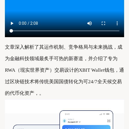
文章深入解析了其运作机制、竞争格局与未来挑战，成
为金融科技领域最炙手可热的新赛道，并介绍了专为
RWA（现实世界资产）交易设计的XBIT Wallet钱包，通
过区块链技术将传统美国国债转化为可24/7全天候交易
的代币化资产，。